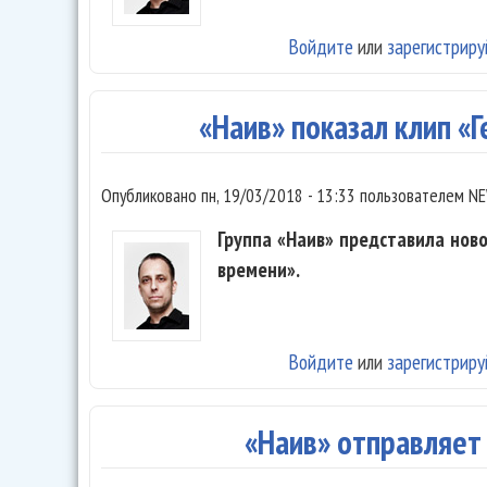
Войдите
или
зарегистриру
«Наив» показал клип «
Опубликовано
пн, 19/03/2018 - 13:33
пользователем
NE
Группа «Наив» представила нов
времени».
Войдите
или
зарегистриру
«Наив» отправляет