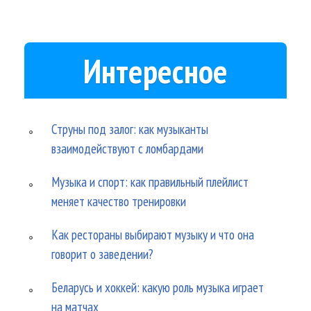
Интересное
Струны под залог: как музыканты
взаимодействуют с ломбардами
Музыка и спорт: как правильный плейлист
меняет качество тренировки
Как рестораны выбирают музыку и что она
говорит о заведении?
Беларусь и хоккей: какую роль музыка играет
на матчах