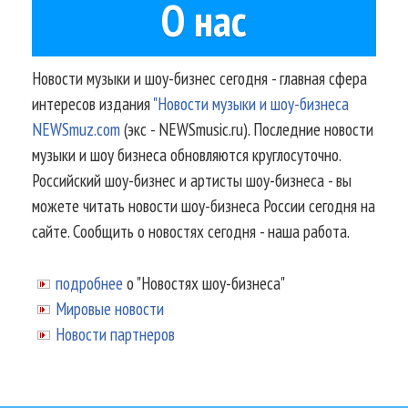
О нас
Новости музыки и шоу-бизнес сегодня - главная сфера
интересов издания
"Новости музыки и шоу-бизнеса
NEWSmuz.com
(экс - NEWSmusic.ru). Последние новости
музыки и шоу бизнеса обновляются круглосуточно.
Российский шоу-бизнес и артисты шоу-бизнеса - вы
можете читать новости шоу-бизнеса России сегодня на
сайте. Сообщить о новостях сегодня - наша работа.
подробнее
о "Новостях шоу-бизнеса"
Мировые новости
Новости партнеров