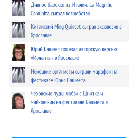
Дивное барокко из Италии: La Magnific
Comunita сыграл волшебство
Китайский Ming Quintet сыграл эксклюзив в
Ярославле
Юрий Башмет показал авторскую версию
«Иоланты» в Ярославле
Немецкие органисты сыграли марафон на
фестивале Юрия Башмета
Чеховские пуды любви с Шнитке и
Чайковским на фестивале Башмета в
Ярославле