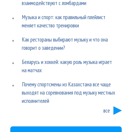
взаимодействуют с ломбардами
Музыка и спорт: как правильный плейлист
меняет качество тренировки
Как рестораны выбирают музыку и что она
говорит о заведении?
Беларусь и хоккей: какую роль музыка играет
на матчах
Почему спортсмены из Казахстана все чаще
выходят на соревнования под музыку местных
исполнителей
все