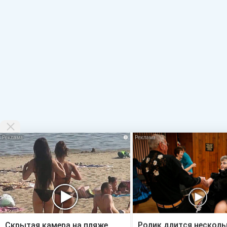
i
Скрытая камера на пляже
Ролик длится несколь