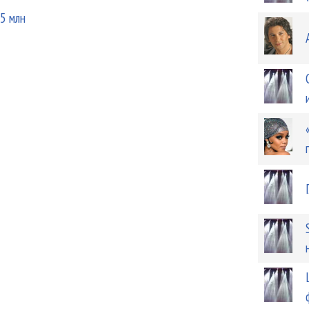
5 млн