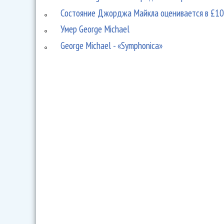
Состояние Джорджа Майкла оценивается в £10
Умер George Michael
George Michael - «Symphonica»