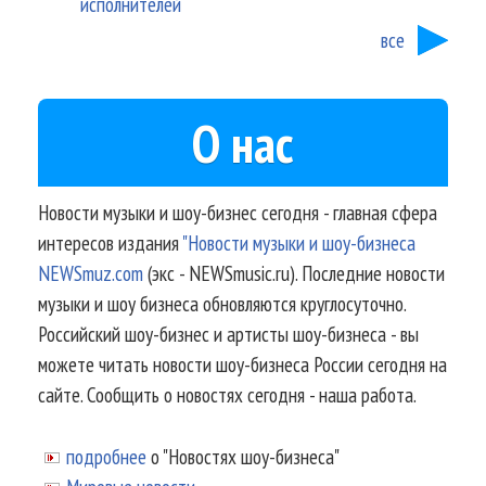
исполнителей
все
О нас
Новости музыки и шоу-бизнес сегодня - главная сфера
интересов издания
"Новости музыки и шоу-бизнеса
NEWSmuz.com
(экс - NEWSmusic.ru). Последние новости
музыки и шоу бизнеса обновляются круглосуточно.
Российский шоу-бизнес и артисты шоу-бизнеса - вы
можете читать новости шоу-бизнеса России сегодня на
сайте. Сообщить о новостях сегодня - наша работа.
подробнее
о "Новостях шоу-бизнеса"