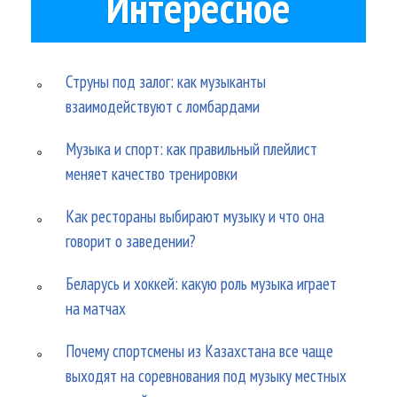
Интересное
Струны под залог: как музыканты
взаимодействуют с ломбардами
Музыка и спорт: как правильный плейлист
меняет качество тренировки
Как рестораны выбирают музыку и что она
говорит о заведении?
Беларусь и хоккей: какую роль музыка играет
на матчах
Почему спортсмены из Казахстана все чаще
выходят на соревнования под музыку местных