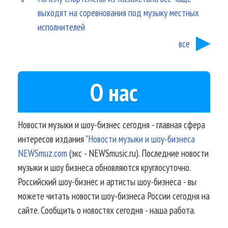
выходят на соревнования под музыку местных
исполнителей
все
О нас
Новости музыки и шоу-бизнес сегодня - главная сфера
интересов издания
"Новости музыки и шоу-бизнеса
NEWSmuz.com
(экс - NEWSmusic.ru). Последние новости
музыки и шоу бизнеса обновляются круглосуточно.
Российский шоу-бизнес и артисты шоу-бизнеса - вы
можете читать новости шоу-бизнеса России сегодня на
сайте. Сообщить о новостях сегодня - наша работа.