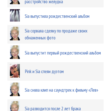
расстройство желудка
Sia выпустила рождественский альбом
Sia сорвала сделку по продаже своих
обнаженных фото
Sia выпустит первый рождественский альбом
Pink и Sia спели дуэтом
Sia сняла клип на саундтрек к фильму «Лев»
Sia разводится после 2 лет брака