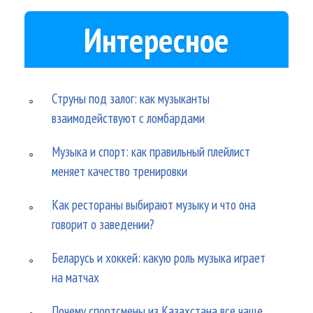
Интересное
Струны под залог: как музыканты
взаимодействуют с ломбардами
Музыка и спорт: как правильный плейлист
меняет качество тренировки
Как рестораны выбирают музыку и что она
говорит о заведении?
Беларусь и хоккей: какую роль музыка играет
на матчах
Почему спортсмены из Казахстана все чаще