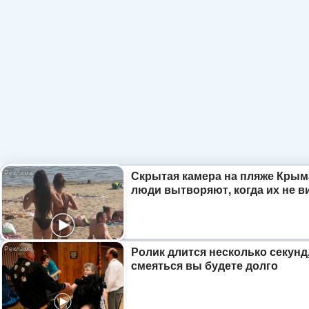
Скрытая камера на пляже Крым
люди вытворяют, когда их не ви
Ролик длится несколько секунд,
смеяться вы будете долго