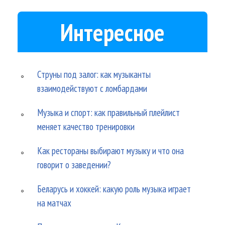
Интересное
Струны под залог: как музыканты
взаимодействуют с ломбардами
Музыка и спорт: как правильный плейлист
меняет качество тренировки
Как рестораны выбирают музыку и что она
говорит о заведении?
Беларусь и хоккей: какую роль музыка играет
на матчах