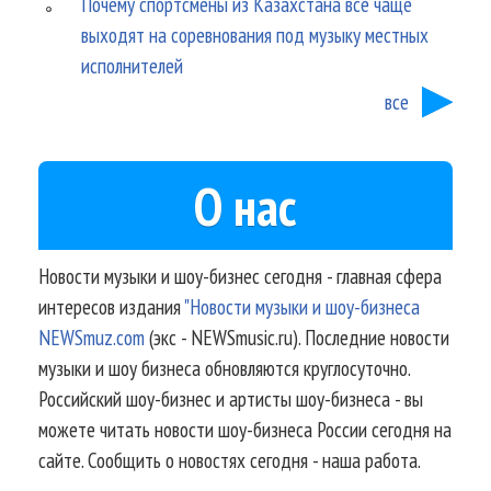
Почему спортсмены из Казахстана все чаще
выходят на соревнования под музыку местных
исполнителей
все
О нас
Новости музыки и шоу-бизнес сегодня - главная сфера
интересов издания
"Новости музыки и шоу-бизнеса
NEWSmuz.com
(экс - NEWSmusic.ru). Последние новости
музыки и шоу бизнеса обновляются круглосуточно.
Российский шоу-бизнес и артисты шоу-бизнеса - вы
можете читать новости шоу-бизнеса России сегодня на
сайте. Сообщить о новостях сегодня - наша работа.