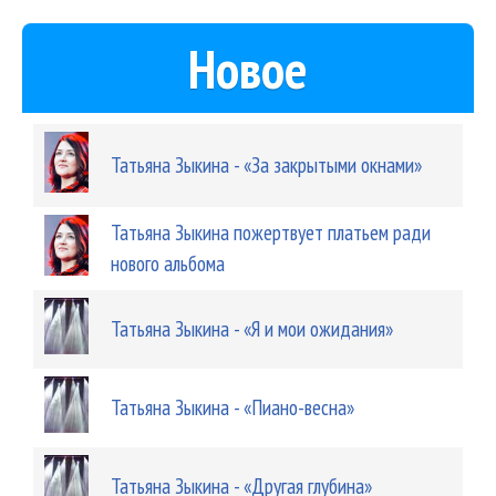
Новое
Татьяна Зыкина - «За закрытыми окнами»
Татьяна Зыкина пожертвует платьем ради
нового альбома
Татьяна Зыкина - «Я и мои ожидания»
Татьяна Зыкина - «Пиано-весна»
Татьяна Зыкина - «Другая глубина»