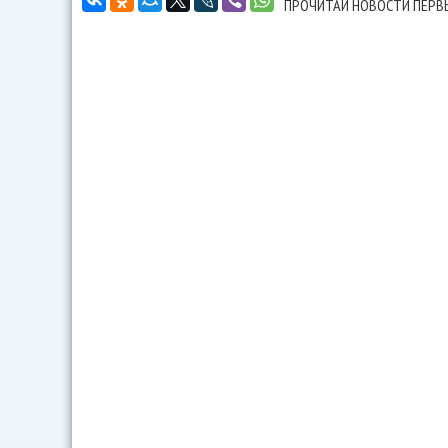
ПРОЧИТАЙ НОВОСТИ ПЕРВ