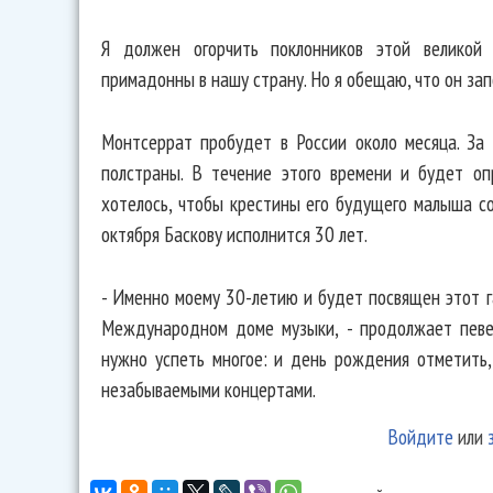
Я должен огорчить поклонников этой великой
примадонны в нашу страну. Но я обещаю, что он за
Монтсеррат пробудет в России около месяца. За
полстраны. В течение этого времени и будет оп
хотелось, чтобы крестины его будущего малыша со
октября Баскову исполнится 30 лет.
- Именно моему 30-летию и будет посвящен этот г
Международном доме музыки, - продолжает певец
нужно успеть многое: и день рождения отметить,
незабываемыми концертами.
Войдите
или