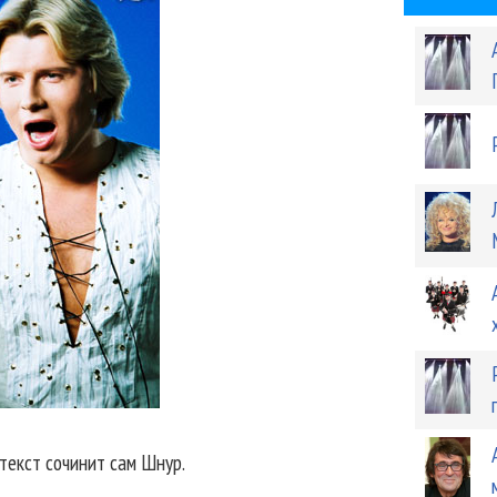
текст сочинит сам Шнур.