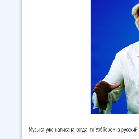
Музыка уже написана когда-то Уэббером, а русский 