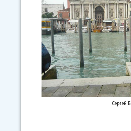
Сергей 