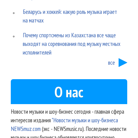
Беларусь и хоккей: какую роль музыка играет
на матчах
Почему спортсмены из Казахстана все чаще
выходят на соревнования под музыку местных
исполнителей
все
О нас
Новости музыки и шоу-бизнес сегодня - главная сфера
интересов издания
"Новости музыки и шоу-бизнеса
NEWSmuz.com
(экс - NEWSmusic.ru). Последние новости
музыки и шоу бизнеса обновляются круглосуточно.