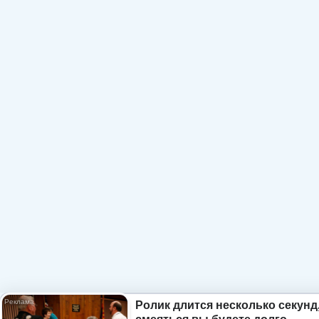
Ролик длится несколько секунд,
смеяться вы будете долго