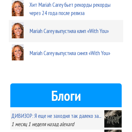
Хит Mariah Carey бьет рекорды рекорды
через 24 года после релиза
Mariah Carey выпустила клип «With You»
Mariah Carey выпустила сингл «With You»
Блоги
ДИВИЗОР: Я еще не заходил так далеко за...
1 месяц 1 неделя
назад
alexard