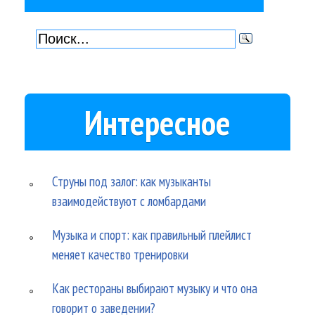
Интересное
Струны под залог: как музыканты
взаимодействуют с ломбардами
Музыка и спорт: как правильный плейлист
меняет качество тренировки
Как рестораны выбирают музыку и что она
говорит о заведении?