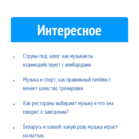
Интересное
Струны под залог: как музыканты
взаимодействуют с ломбардами
Музыка и спорт: как правильный плейлист
меняет качество тренировки
Как рестораны выбирают музыку и что она
говорит о заведении?
Беларусь и хоккей: какую роль музыка играет
на матчах