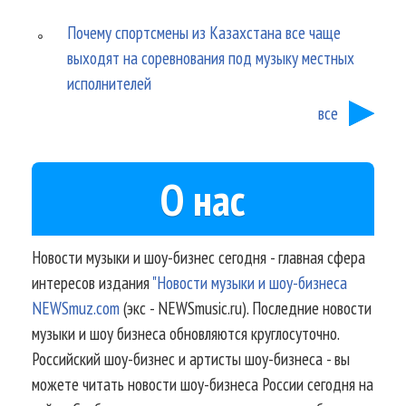
Почему спортсмены из Казахстана все чаще
выходят на соревнования под музыку местных
исполнителей
все
О нас
Новости музыки и шоу-бизнес сегодня - главная сфера
интересов издания
"Новости музыки и шоу-бизнеса
NEWSmuz.com
(экс - NEWSmusic.ru). Последние новости
музыки и шоу бизнеса обновляются круглосуточно.
Российский шоу-бизнес и артисты шоу-бизнеса - вы
можете читать новости шоу-бизнеса России сегодня на