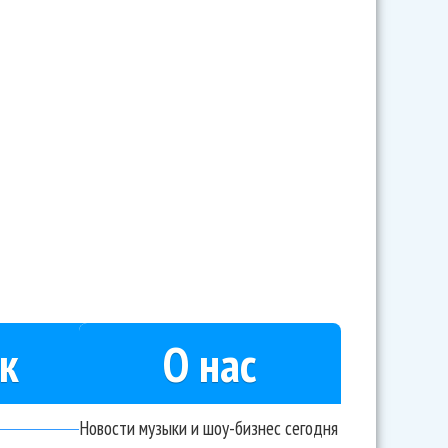
к
О нас
Новости музыки и шоу-бизнес сегодня