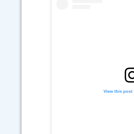
View this post