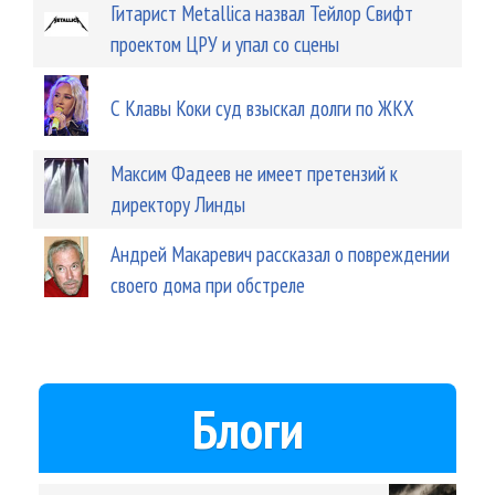
Гитарист Metallica назвал Тейлор Свифт
проектом ЦРУ и упал со сцены
С Клавы Коки суд взыскал долги по ЖКХ
Максим Фадеев не имеет претензий к
директору Линды
Андрей Макаревич рассказал о повреждении
своего дома при обстреле
Блоги