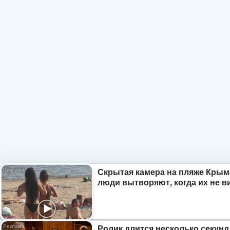
Скрытая камера на пляже Крым
люди вытворяют, когда их не ви
Ролик длится несколько секунд,