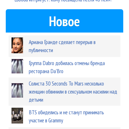
Новое
Ариана Гранде сделает перерыв в
публичности
Группа Dabro добилась отмены бренда
ресторана Da'Bro
Солиста 30 Seconds To Mars несколько
женщин обвинили в сексуальном насилии над
детьми
BTS обиделись и не станут принимать
участие в Grammy