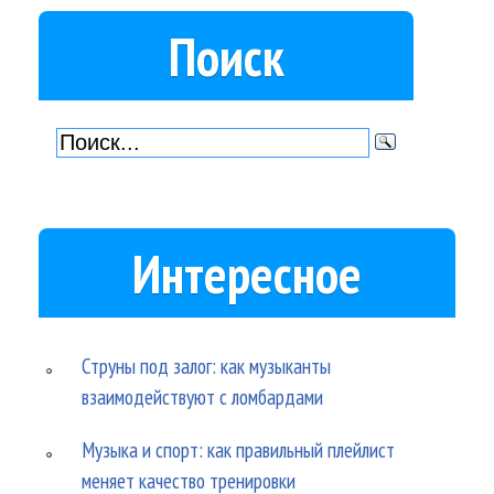
Поиск
Интересное
Струны под залог: как музыканты
взаимодействуют с ломбардами
Музыка и спорт: как правильный плейлист
меняет качество тренировки