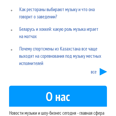
Как рестораны выбирают музыку и что она
говорит о заведении?
Беларусь и хоккей: какую роль музыка играет
на матчах
Почему спортсмены из Казахстана все чаще
выходят на соревнования под музыку местных
исполнителей
все
О нас
Новости музыки и шоу-бизнес сегодня - главная сфера