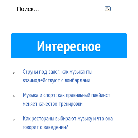
Интересное
Струны под залог: как музыканты
взаимодействуют с ломбардами
Музыка и спорт: как правильный плейлист
меняет качество тренировки
Как рестораны выбирают музыку и что она
говорит о заведении?