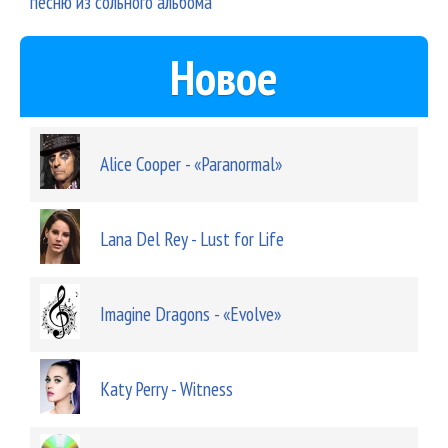
песню из сольного альбома
Новое
Alice Cooper - «Paranormal»
Lana Del Rey - Lust for Life
Imagine Dragons - «Evolve»
Katy Perry - Witness