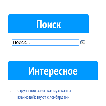
Поиск
Интересное
Струны под залог: как музыканты
взаимодействуют с ломбардами