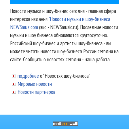
Новости музыки и шоу-бизнес сегодня - главная сфера
интересов издания
"Новости музыки и шоу-бизнеса
NEWSmuz.com
(экс - NEWSmusic.ru). Последние новости
музыки и шоу бизнеса обновляются круглосуточно.
Российский шоу-бизнес и артисты шоу-бизнеса - вы
можете читать новости шоу-бизнеса России сегодня на
сайте. Сообщить о новостях сегодня - наша работа.
подробнее
о "Новостях шоу-бизнеса"
Мировые новости
Новости партнеров