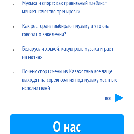
Музыка и спорт: как правильный плейлист
меняет качество тренировки
Как рестораны выбирают музыку и что она
говорит о заведении?
Беларусь и хоккей: какую роль музыка играет
на матчах
Почему спортсмены из Казахстана все чаще
выходят на соревнования под музыку местных
исполнителей
все
О нас