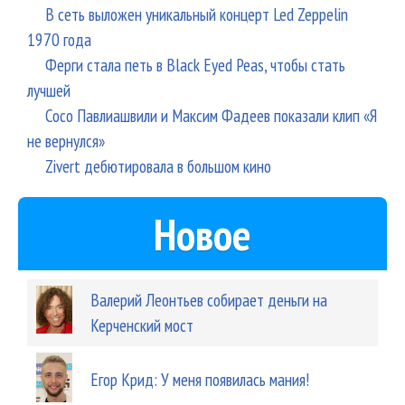
В сеть выложен уникальный концерт Led Zeppelin
1970 года
Ферги стала петь в Black Eyed Peas, чтобы стать
лучшей
Сосо Павлиашвили и Максим Фадеев показали клип «Я
не вернулся»
Zivert дебютировала в большом кино
Новое
Валерий Леонтьев собирает деньги на
Керченский мост
Егор Крид: У меня появилась мания!