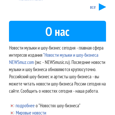
все
О нас
Новости музыки и шоу-бизнес сегодня - главная сфера
интересов издания
"Новости музыки и шоу-бизнеса
NEWSmuz.com
(экс - NEWSmusic.ru). Последние новости
музыки и шоу бизнеса обновляются круглосуточно.
Российский шоу-бизнес и артисты шоу-бизнеса - вы
можете читать новости шоу-бизнеса России сегодня на
сайте. Сообщить о новостях сегодня - наша работа.
подробнее
о "Новостях шоу-бизнеса"
Мировые новости