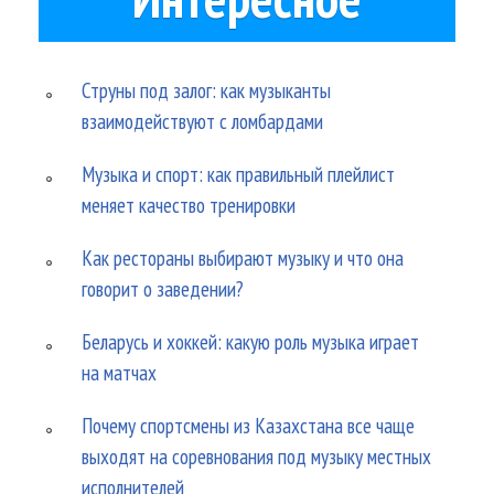
Струны под залог: как музыканты
взаимодействуют с ломбардами
Музыка и спорт: как правильный плейлист
меняет качество тренировки
Как рестораны выбирают музыку и что она
говорит о заведении?
Беларусь и хоккей: какую роль музыка играет
на матчах
Почему спортсмены из Казахстана все чаще
выходят на соревнования под музыку местных
исполнителей