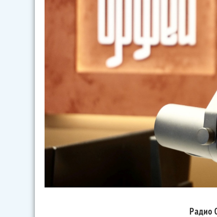
Радио 