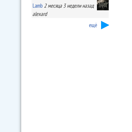
Lamb
2 месяца 3 недели
назад
alexard
ещё