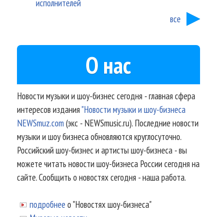
исполнителей
все
О нас
Новости музыки и шоу-бизнес сегодня - главная сфера
интересов издания
"Новости музыки и шоу-бизнеса
NEWSmuz.com
(экс - NEWSmusic.ru). Последние новости
музыки и шоу бизнеса обновляются круглосуточно.
Российский шоу-бизнес и артисты шоу-бизнеса - вы
можете читать новости шоу-бизнеса России сегодня на
сайте. Сообщить о новостях сегодня - наша работа.
подробнее
о "Новостях шоу-бизнеса"