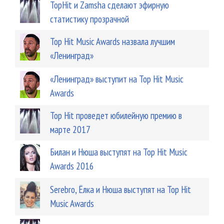
TopHit и Zamsha сделают эфирную
статистику прозрачной
Top Hit Music Awards назвала лучшим
«Ленинград»
«Ленинград» выступит на Top Hit Music
Awards
Top Hit проведет юбилейную премию в
марте 2017
Билан и Нюша выступят на Top Hit Music
Awards 2016
Serebro, Ёлка и Нюша выступят на Top Hit
Music Awards