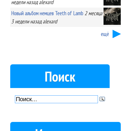
недели
назад
alexard
Новый альбом немцев Teeth of Lamb
2 месяца
3 недели
назад
alexard
ещё
Поиск