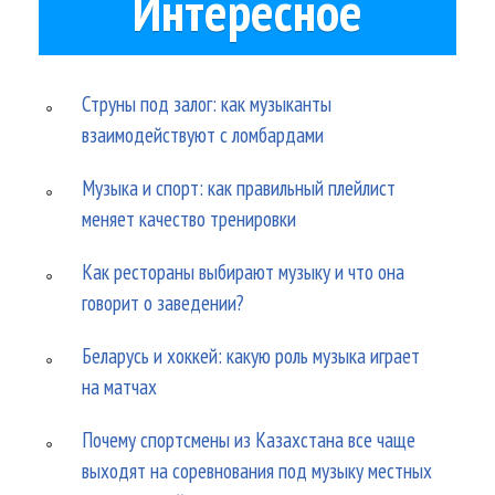
Интересное
Струны под залог: как музыканты
взаимодействуют с ломбардами
Музыка и спорт: как правильный плейлист
меняет качество тренировки
Как рестораны выбирают музыку и что она
говорит о заведении?
Беларусь и хоккей: какую роль музыка играет
на матчах
Почему спортсмены из Казахстана все чаще
выходят на соревнования под музыку местных