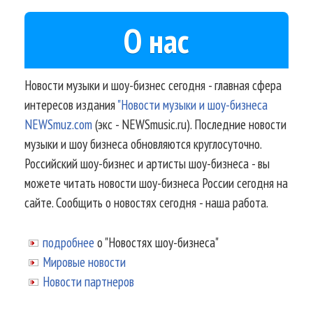
О нас
Новости музыки и шоу-бизнес сегодня - главная сфера
интересов издания
"Новости музыки и шоу-бизнеса
NEWSmuz.com
(экс - NEWSmusic.ru). Последние новости
музыки и шоу бизнеса обновляются круглосуточно.
Российский шоу-бизнес и артисты шоу-бизнеса - вы
можете читать новости шоу-бизнеса России сегодня на
сайте. Сообщить о новостях сегодня - наша работа.
подробнее
о "Новостях шоу-бизнеса"
Мировые новости
Новости партнеров