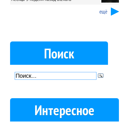
ещё
Поиск
Интересное