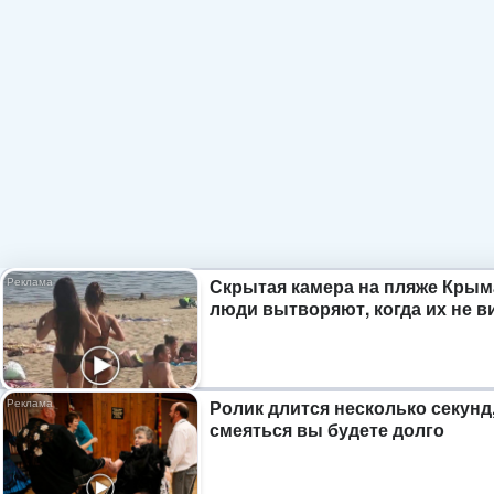
Скрытая камера на пляже Крым
люди вытворяют, когда их не ви
Ролик длится несколько секунд,
смеяться вы будете долго