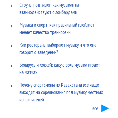
Струны под залог: как музыканты
взаимодействуют с ломбардами
Музыка и спорт: как правильный плейлист
меняет качество тренировки
Как рестораны выбирают музыку и что она
говорит о заведении?
Беларусь и хоккей: какую роль музыка играет
на матчах
Почему спортсмены из Казахстана все чаще
выходят на соревнования под музыку местных
исполнителей
все