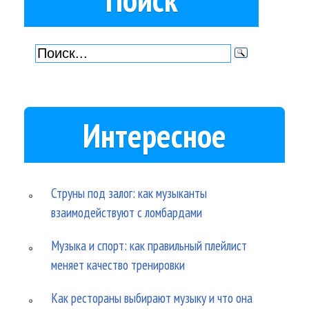
Интересное
Струны под залог: как музыканты
взаимодействуют с ломбардами
Музыка и спорт: как правильный плейлист
меняет качество тренировки
Как рестораны выбирают музыку и что она