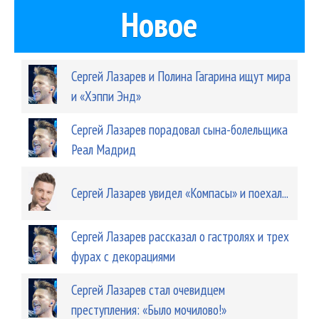
Новое
Сергей Лазарев и Полина Гагарина ищут мира
и «Хэппи Энд»
Сергей Лазарев порадовал сына-болельщика
Реал Мадрид
Сергей Лазарев увидел «Компасы» и поехал...
Сергей Лазарев рассказал о гастролях и трех
фурах с декорациями
Сергей Лазарев стал очевидцем
преступления: «Было мочилово!»