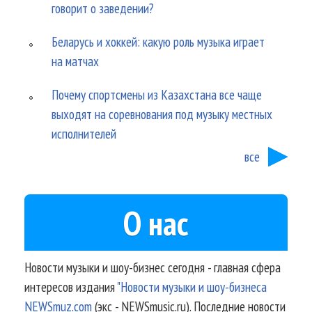
говорит о заведении?
Беларусь и хоккей: какую роль музыка играет
на матчах
Почему спортсмены из Казахстана все чаще
выходят на соревнования под музыку местных
исполнителей
все
О нас
Новости музыки и шоу-бизнес сегодня - главная сфера
интересов издания
"Новости музыки и шоу-бизнеса
NEWSmuz.com
(экс - NEWSmusic.ru). Последние новости