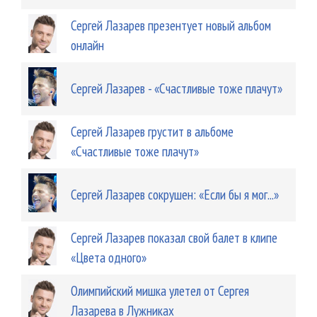
Сергей Лазарев презентует новый альбом
онлайн
Сергей Лазарев - «Счастливые тоже плачут»
Сергей Лазарев грустит в альбоме
«Счастливые тоже плачут»
Сергей Лазарев сокрушен: «Если бы я мог...»
Сергей Лазарев показал свой балет в клипе
«Цвета одного»
Олимпийский мишка улетел от Сергея
Лазарева в Лужниках