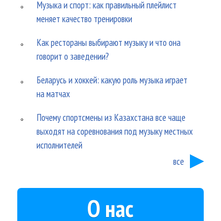
Музыка и спорт: как правильный плейлист
меняет качество тренировки
Как рестораны выбирают музыку и что она
говорит о заведении?
Беларусь и хоккей: какую роль музыка играет
на матчах
Почему спортсмены из Казахстана все чаще
выходят на соревнования под музыку местных
исполнителей
все
О нас