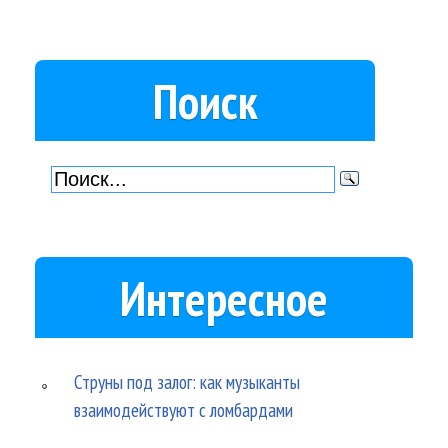
Поиск
Интересное
Струны под залог: как музыканты
взаимодействуют с ломбардами