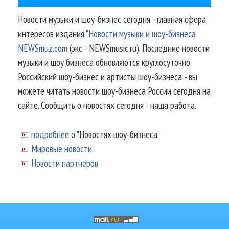
Новости музыки и шоу-бизнес сегодня - главная сфера
интересов издания
"Новости музыки и шоу-бизнеса
NEWSmuz.com
(экс - NEWSmusic.ru). Последние новости
музыки и шоу бизнеса обновляются круглосуточно.
Российский шоу-бизнес и артисты шоу-бизнеса - вы
можете читать новости шоу-бизнеса России сегодня на
сайте. Сообщить о новостях сегодня - наша работа.
подробнее
о "Новостях шоу-бизнеса"
Мировые новости
Новости партнеров