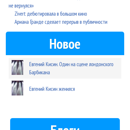
не вернулся»
Zivert дебютировала в большом кино
Ариана Гранде сделает перерыв в публичности
Новое
Евгений Кисин. Один на сцене лондонского
Барбикана
Евгений Кисин женился