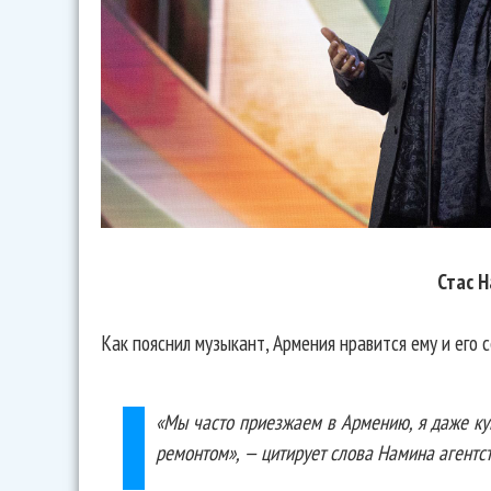
Стас 
Как пояснил музыкант, Армения нравится ему и его с
«Мы часто приезжаем в Армению, я даже ку
ремонтом», — цитирует слова Намина агентст