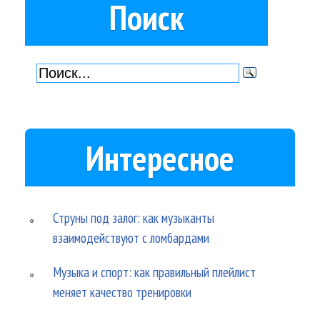
Поиск
Интересное
Струны под залог: как музыканты
взаимодействуют с ломбардами
Музыка и спорт: как правильный плейлист
меняет качество тренировки