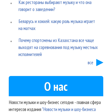
Как рестораны выбирают музыку и что она
говорит о заведении?
Беларусь и хоккей: какую роль музыка играет
на матчах
Почему спортсмены из Казахстана все чаще
выходят на соревнования под музыку местных
исполнителей
все
О нас
Новости музыки и шоу-бизнес сегодня - главная сфера
интересов издания
"Новости музыки и шоу-бизнеса