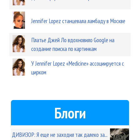
Jennifer Lopez станцевала ламбаду в Москве
Платье Джей Ло вдохновило Google на
создание поиска по картинкам
У Jennifer Lopez «Medicine» ассоциируется с
цирком
Блоги
ДИВИЗОР: Я еще не заходил так далеко за...