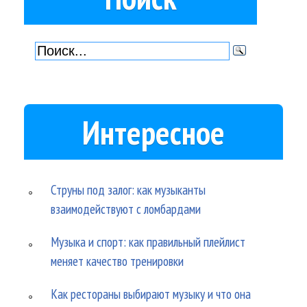
Интересное
Струны под залог: как музыканты
взаимодействуют с ломбардами
Музыка и спорт: как правильный плейлист
меняет качество тренировки
Как рестораны выбирают музыку и что она