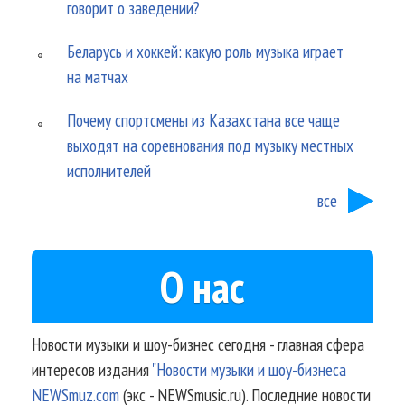
говорит о заведении?
Беларусь и хоккей: какую роль музыка играет
на матчах
Почему спортсмены из Казахстана все чаще
выходят на соревнования под музыку местных
исполнителей
все
О нас
Новости музыки и шоу-бизнес сегодня - главная сфера
интересов издания
"Новости музыки и шоу-бизнеса
NEWSmuz.com
(экс - NEWSmusic.ru). Последние новости