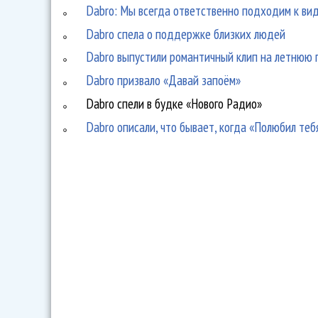
Dabro: Мы всегда ответственно подходим к вид
Dabro спела о поддержке близких людей
Dabro выпустили романтичный клип на летнюю
Dabro призвало «Давай запоём»
Dabro спели в будке «Нового Радио»
Dabro описали, что бывает, когда «Полюбил теб