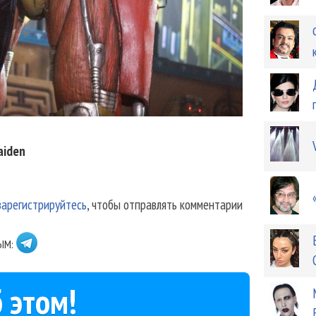
aiden
зарегистрируйтесь
, чтобы отправлять комментарии
ЫМ:
 этом!