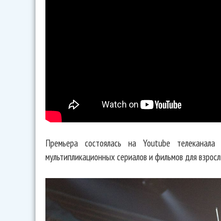
Премьера состоялась на Youtube телеканала 
мультипликационных сериалов и фильмов для взросл