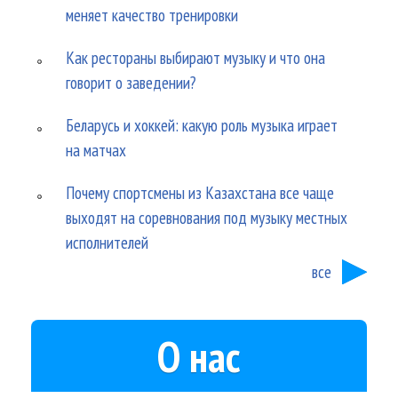
меняет качество тренировки
Как рестораны выбирают музыку и что она
говорит о заведении?
Беларусь и хоккей: какую роль музыка играет
на матчах
Почему спортсмены из Казахстана все чаще
выходят на соревнования под музыку местных
исполнителей
все
О нас