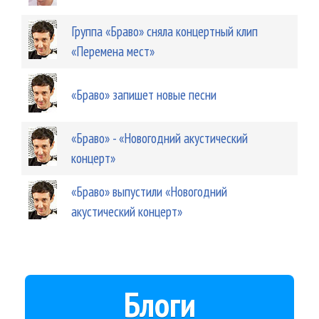
Группа «Браво» сняла концертный клип
«Перемена мест»
«Браво» запишет новые песни
«Браво» - «Новогодний акустический
концерт»
«Браво» выпустили «Новогодний
акустический концерт»
Блоги