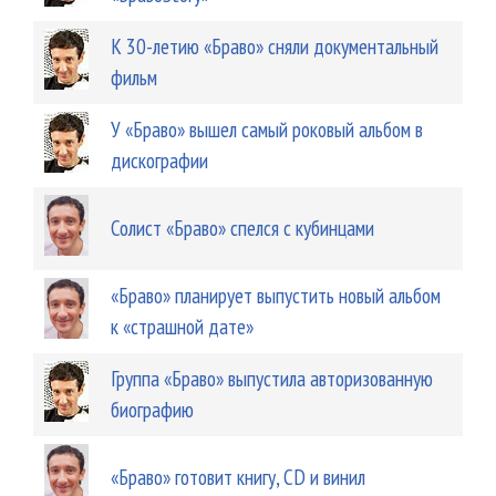
К 30-летию «Браво» сняли документальный
фильм
У «Браво» вышел самый роковый альбом в
дискографии
Солист «Браво» спелся с кубинцами
«Браво» планирует выпустить новый альбом
к «страшной дате»
Группа «Браво» выпустила авторизованную
биографию
«Браво» готовит книгу, CD и винил