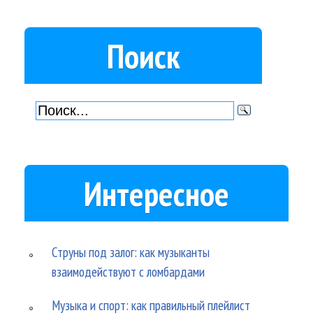
Поиск
Интересное
Струны под залог: как музыканты
взаимодействуют с ломбардами
Музыка и спорт: как правильный плейлист