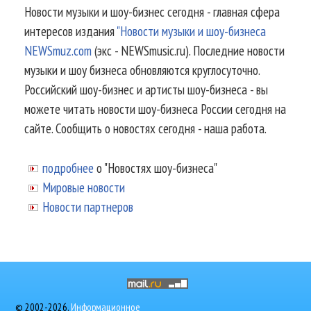
Новости музыки и шоу-бизнес сегодня - главная сфера
интересов издания
"Новости музыки и шоу-бизнеса
NEWSmuz.com
(экс - NEWSmusic.ru). Последние новости
музыки и шоу бизнеса обновляются круглосуточно.
Российский шоу-бизнес и артисты шоу-бизнеса - вы
можете читать новости шоу-бизнеса России сегодня на
сайте. Сообщить о новостях сегодня - наша работа.
подробнее
о "Новостях шоу-бизнеса"
Мировые новости
Новости партнеров
© 2002-2026.
Информационное