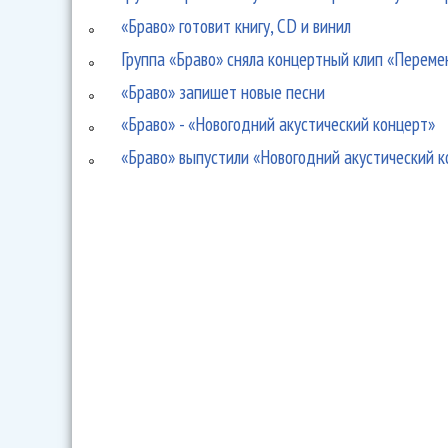
«Браво» готовит книгу, CD и винил
Группа «Браво» сняла концертный клип «Переме
«Браво» запишет новые песни
«Браво» - «Новогодний акустический концерт»
«Браво» выпустили «Новогодний акустический 