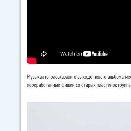
Музыканты рассказали о выходе нового альбома мес
переработанные фишки со старых пластинок группы