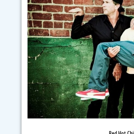
Red Hot Chi