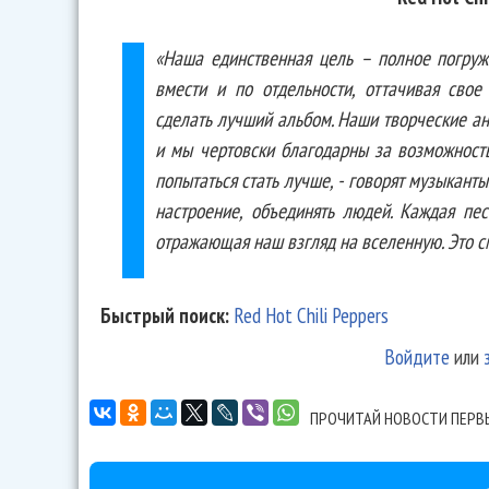
«Наша единственная цель – полное погруж
вмести и по отдельности, оттачивая свое
сделать лучший альбом. Наши творческие а
и мы чертовски благодарны за возможност
попытаться стать лучше, - говорят музыкант
настроение, объединять людей. Каждая пес
отражающая наш взгляд на вселенную. Это с
Быстрый поиск:
Red Hot Chili Peppers
Войдите
или
ПРОЧИТАЙ НОВОСТИ ПЕРВ