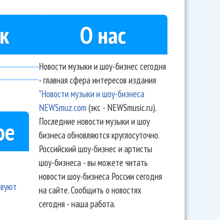
к
О нас
Новости музыки и шоу-бизнес сегодня
- главная сфера интересов издания
"Новости музыки и шоу-бизнеса
NEWSmuz.com
(экс - NEWSmusic.ru).
Последние новости музыки и шоу
ое
бизнеса обновляются круглосуточно.
Российский шоу-бизнес и артисты
шоу-бизнеса - вы можете читать
новости шоу-бизнеса России сегодня
твуют
на сайте. Сообщить о новостях
сегодня - наша работа.