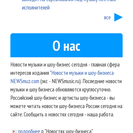
исполнителей
все
О нас
Новости музыки и шоу-бизнес сегодня - главная сфера
интересов издания
"Новости музыки и шоу-бизнеса
NEWSmuz.com
(экс - NEWSmusic.ru). Последние новости
музыки и шоу бизнеса обновляются круглосуточно.
Российский шоу-бизнес и артисты шоу-бизнеса - вы
можете читать новости шоу-бизнеса России сегодня на
сайте. Сообщить о новостях сегодня - наша работа.
подробнее
о "Новостях шоу-бизнеса"