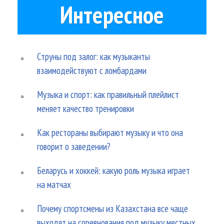
Интересное
Струны под залог: как музыканты
взаимодействуют с ломбардами
Музыка и спорт: как правильный плейлист
меняет качество тренировки
Как рестораны выбирают музыку и что она
говорит о заведении?
Беларусь и хоккей: какую роль музыка играет
на матчах
Почему спортсмены из Казахстана все чаще
выходят на соревнования под музыку местных