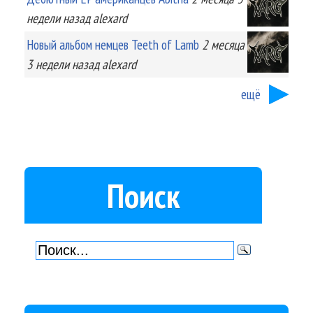
недели
назад
alexard
Новый альбом немцев Teeth of Lamb
2 месяца
3 недели
назад
alexard
ещё
Поиск