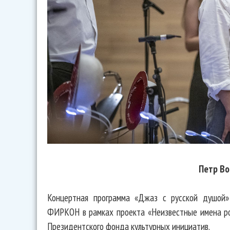
Петр Во
Концертная программа «Джаз с русской душой
ФИРКОН в рамках проекта «Неизвестные имена ро
Президентского фонда культурных инициатив.