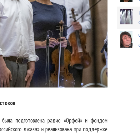
стоков
» была подготовлена радио «Орфей» и фондом
ссийского джаза» и реализована при поддержке