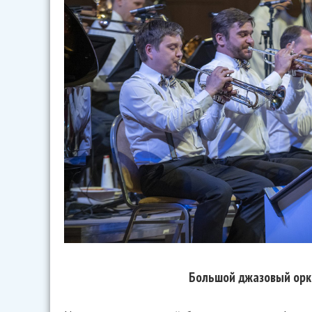
Большой джазовый орк