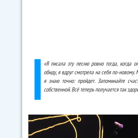
«Я писала эту песню ровно тогда, когда 
обиду, я вдруг смотрела на себя по-новому. 
я знаю точно: пройдет. Запоминайте сча
собственной. Всё теперь получается так здо