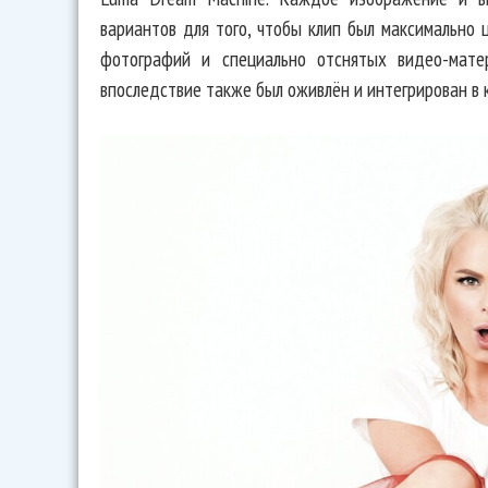
вариантов для того, чтобы клип был максимально
фотографий и специально отснятых видео-мате
впоследствие также был оживлён и интегрирован в к