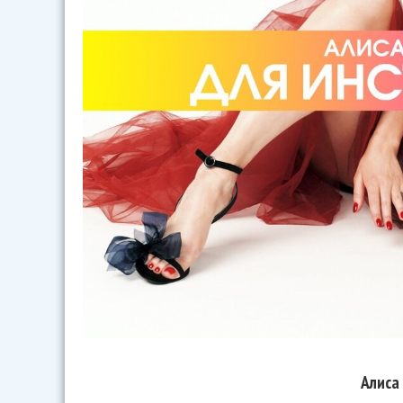
Алиса