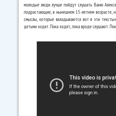
молодые люди лучше пойдут слушать Ваню Алексе
подрастающие, в нынешнем 15-летнем возрасте, н
смыслы, которые вкладываются вот в эти тексты»
детьми ходят. Пока ходят, пока вроде слушают. Пок