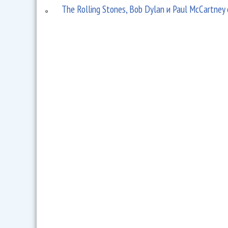
The Rolling Stones, Bob Dylan и Paul McCartney