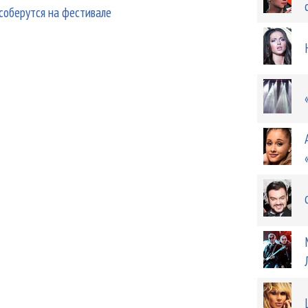
 соберутся на фестивале