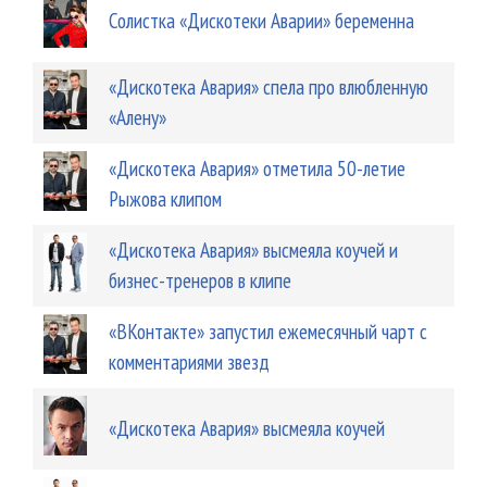
Солистка «Дискотеки Аварии» беременна
«Дискотека Авария» спела про влюбленную
«Алену»
«Дискотека Авария» отметила 50-летие
Рыжова клипом
«Дискотека Авария» высмеяла коучей и
бизнес-тренеров в клипе
«ВКонтакте» запустил ежемесячный чарт с
комментариями звезд
«Дискотека Авария» высмеяла коучей