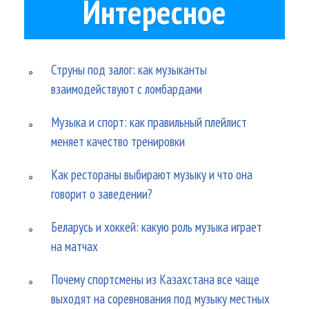
Интересное
Струны под залог: как музыканты
взаимодействуют с ломбардами
Музыка и спорт: как правильный плейлист
меняет качество тренировки
Как рестораны выбирают музыку и что она
говорит о заведении?
Беларусь и хоккей: какую роль музыка играет
на матчах
Почему спортсмены из Казахстана все чаще
выходят на соревнования под музыку местных