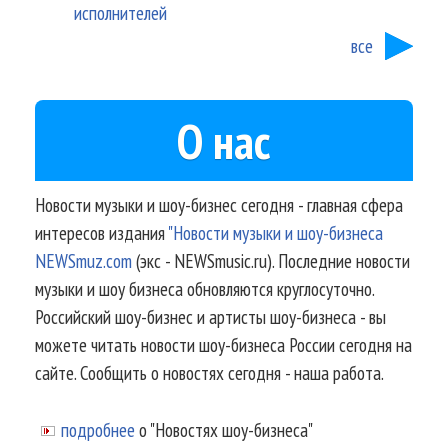
исполнителей
все
О нас
Новости музыки и шоу-бизнес сегодня - главная сфера
интересов издания
"Новости музыки и шоу-бизнеса
NEWSmuz.com
(экс - NEWSmusic.ru). Последние новости
музыки и шоу бизнеса обновляются круглосуточно.
Российский шоу-бизнес и артисты шоу-бизнеса - вы
можете читать новости шоу-бизнеса России сегодня на
сайте. Сообщить о новостях сегодня - наша работа.
подробнее
о "Новостях шоу-бизнеса"