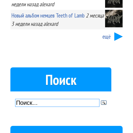
недели
назад
alexard
Новый альбом немцев Teeth of Lamb
2 месяца
3 недели
назад
alexard
ещё
Поиск