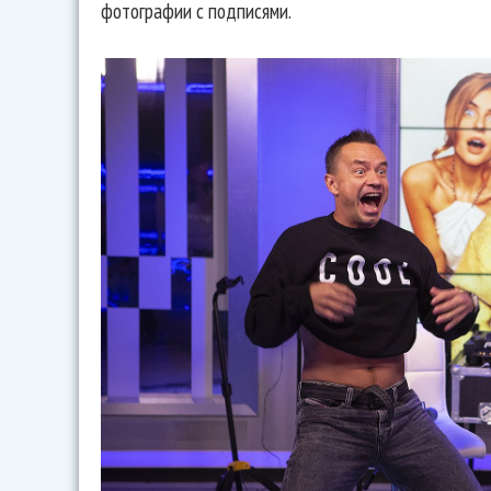
фотографии с подписями.