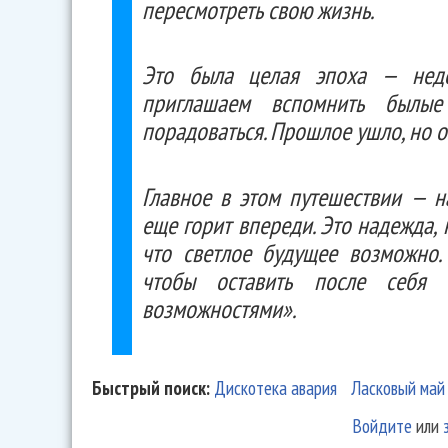
пересмотреть свою жизнь.
Это была целая эпоха — недо
приглашаем вспомнить былые 
порадоваться. Прошлое ушло, но ос
Главное в этом путешествии — н
еще горит впереди. Это надежда, 
что светлое будущее возможно.
чтобы оставить после себя 
возможностями».
Быстрый поиск:
Дискотека авария
Ласковый май
Войдите
или