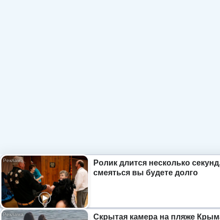
Ролик длится несколько секунд,
смеяться вы будете долго
Скрытая камера на пляже Крым