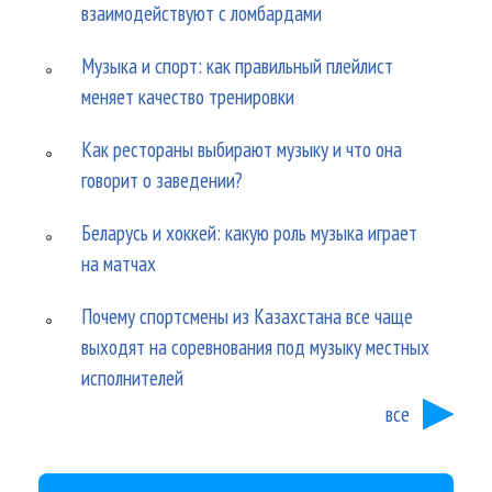
взаимодействуют с ломбардами
Музыка и спорт: как правильный плейлист
меняет качество тренировки
Как рестораны выбирают музыку и что она
говорит о заведении?
Беларусь и хоккей: какую роль музыка играет
на матчах
Почему спортсмены из Казахстана все чаще
выходят на соревнования под музыку местных
исполнителей
все