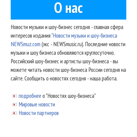
О нас
Новости музыки и шоу-бизнес сегодня - главная сфера
интересов издания
"Новости музыки и шоу-бизнеса
NEWSmuz.com
(экс - NEWSmusic.ru). Последние новости
музыки и шоу бизнеса обновляются круглосуточно.
Российский шоу-бизнес и артисты шоу-бизнеса - вы
можете читать новости шоу-бизнеса России сегодня на
сайте. Сообщить о новостях сегодня - наша работа.
подробнее
о "Новостях шоу-бизнеса"
Мировые новости
Новости партнеров