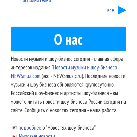
все
О нас
Новости музыки и шоу-бизнес сегодня - главная сфера
интересов издания
"Новости музыки и шоу-бизнеса
NEWSmuz.com
(экс - NEWSmusic.ru). Последние новости
музыки и шоу бизнеса обновляются круглосуточно.
Российский шоу-бизнес и артисты шоу-бизнеса - вы
можете читать новости шоу-бизнеса России сегодня на
сайте. Сообщить о новостях сегодня - наша работа.
подробнее
о "Новостях шоу-бизнеса"
Мировые новости