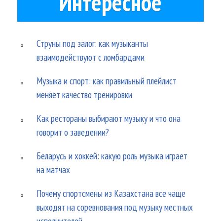
Интересное
Струны под залог: как музыканты
взаимодействуют с ломбардами
Музыка и спорт: как правильный плейлист
меняет качество тренировки
Как рестораны выбирают музыку и что она
говорит о заведении?
Беларусь и хоккей: какую роль музыка играет
на матчах
Почему спортсмены из Казахстана все чаще
выходят на соревнования под музыку местных
исполнителей