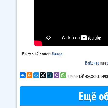
Быстрый поиск:
Линда
Войдите
или
ПРОЧИТАЙ НОВОСТИ ПЕРВ
Ещё об