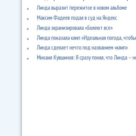
Линда выразит пережитое в новом альбоме
Максим Фадеев подал в суд на Яндекс
Линда экранизировала «Болеют все»
Линда показала клип «Идеальная погода, чтобы
Линда сделает нечто под названием «клип»
Михаил Кувшинов: Я сразу понял, что Линда – н