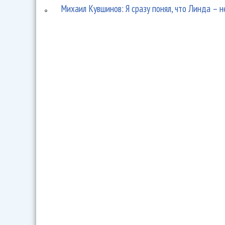
Михаил Кувшинов: Я сразу понял, что Линда – н