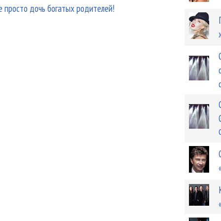
е просто дочь богатых родителей!