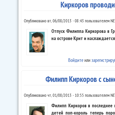
Киркоров проводи
Опубликовано
вт, 06/08/2013 - 08:43
пользователем
NE
Отпуск Филиппа Киркорова в Г
на острове Крит и наслаждаетс
Войдите
или
зарегистриру
Филипп Киркоров с сын
Опубликовано
чт, 01/08/2013 - 10:55
пользователем
NE
Филипп Киркоров в последнее в
детей поп-король теперь поро