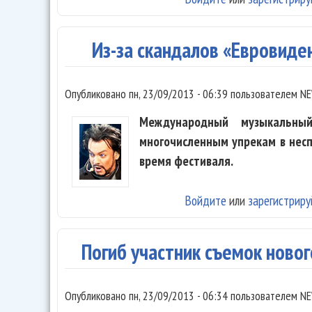
Из-за скандалов «Евровиде
Опубликовано
пн, 23/09/2013 - 06:39
пользователем
NE
Международный музыкальный
многочисленным упрекам в нес
время фестиваля.
Войдите
или
зарегистриру
Погиб участник съемок ново
Опубликовано
пн, 23/09/2013 - 06:34
пользователем
NE