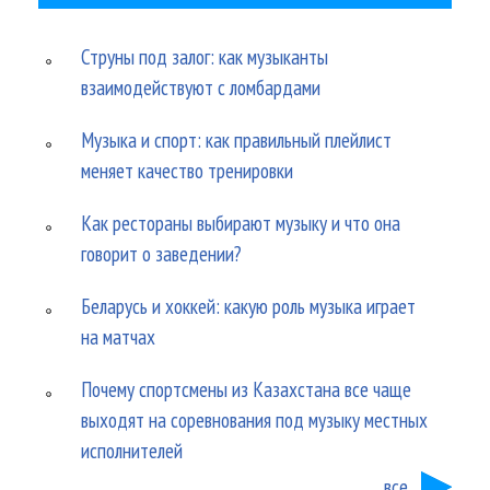
Струны под залог: как музыканты
взаимодействуют с ломбардами
Музыка и спорт: как правильный плейлист
меняет качество тренировки
Как рестораны выбирают музыку и что она
говорит о заведении?
Беларусь и хоккей: какую роль музыка играет
на матчах
Почему спортсмены из Казахстана все чаще
выходят на соревнования под музыку местных
исполнителей
все