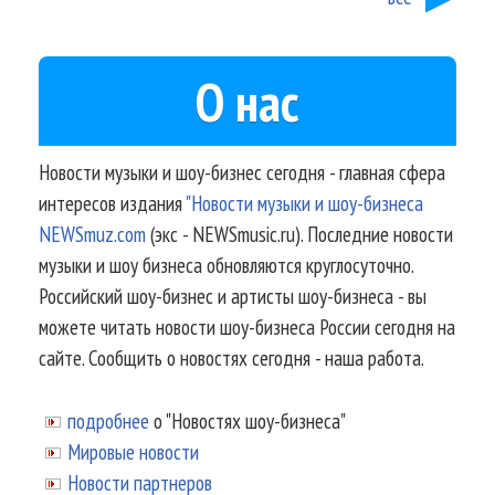
О нас
Новости музыки и шоу-бизнес сегодня - главная сфера
интересов издания
"Новости музыки и шоу-бизнеса
NEWSmuz.com
(экс - NEWSmusic.ru). Последние новости
музыки и шоу бизнеса обновляются круглосуточно.
Российский шоу-бизнес и артисты шоу-бизнеса - вы
можете читать новости шоу-бизнеса России сегодня на
сайте. Сообщить о новостях сегодня - наша работа.
подробнее
о "Новостях шоу-бизнеса"
Мировые новости
Новости партнеров