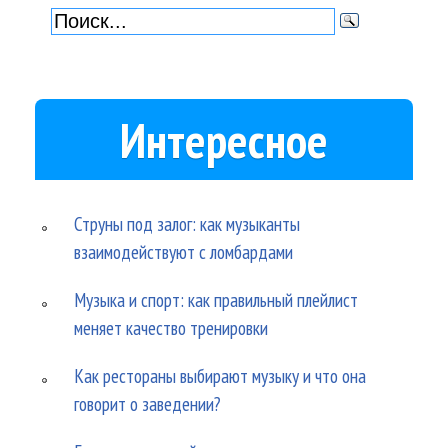
Интересное
Струны под залог: как музыканты
взаимодействуют с ломбардами
Музыка и спорт: как правильный плейлист
меняет качество тренировки
Как рестораны выбирают музыку и что она
говорит о заведении?