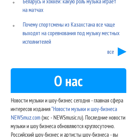
Беларусь и хоккей: какую роль музыка играет
на матчах
Почему спортсмены из Казахстана все чаще
выходят на соревнования под музыку местных
исполнителей
все
О нас
Новости музыки и шоу-бизнес сегодня - главная сфера
интересов издания
"Новости музыки и шоу-бизнеса
NEWSmuz.com
(экс - NEWSmusic.ru). Последние новости
музыки и шоу бизнеса обновляются круглосуточно.
Российский шоу-бизнес и артисты шоу-бизнеса - вы