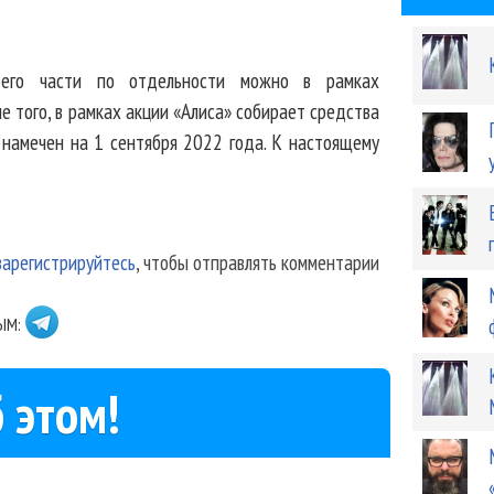
 его части по отдельности можно в рамках
е того, в рамках акции «Алиса» собирает средства
 намечен на 1 сентября 2022 года. К настоящему
зарегистрируйтесь
, чтобы отправлять комментарии
ЫМ:
 этом!