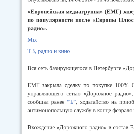
«Европейская медиагруппа» (ЕМГ) заве
по популярности после «Европы Плюс
радио».
Mix
ТВ, радио и кино
Вся сеть базирующегося в Петербурге «До
ЕМГ закрыла сделку по покупке 100% 
управляющего сетью «Дорожное радио»,
сообщал ранее
“Ъ”
, ходатайство на при
антимонопольную службу в конце февраля и
Вхождение «Дорожного радио» в состав Е