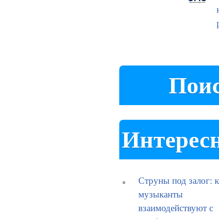
Пои
Интерес
Струны под залог: к
музыканты
взаимодействуют с